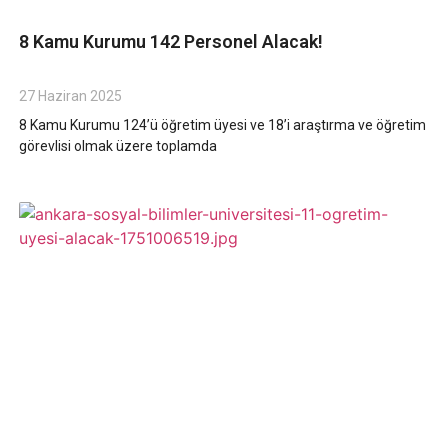
8 Kamu Kurumu 142 Personel Alacak!
27 Haziran 2025
8 Kamu Kurumu 124’ü öğretim üyesi ve 18’i araştırma ve öğretim
görevlisi olmak üzere toplamda