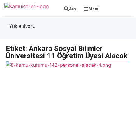
Ara
Menü
Yükleniyor...
Etiket: Ankara Sosyal Bilimler
Üniversitesi 11 Öğretim Üyesi Alacak