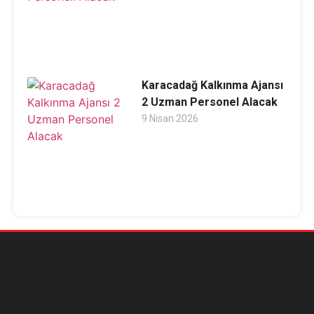
Karacadağ Kalkınma Ajansı
2 Uzman Personel Alacak
9 Nisan 2026