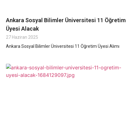
Ankara Sosyal Bilimler Üniversitesi 11 Öğretim
Üyesi Alacak
27 Haziran 2025
Ankara Sosyal Bilimler Üniversitesi 11 Öğretim Üyesi Alımı