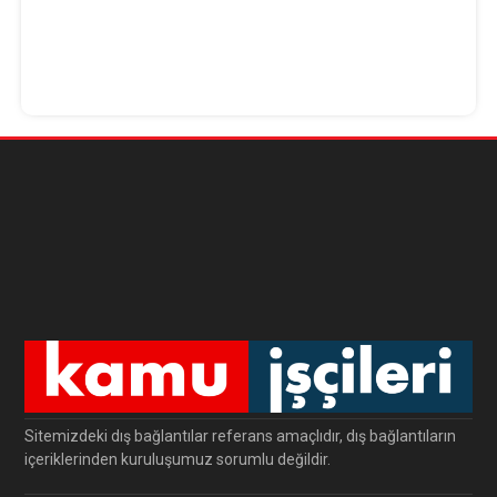
Sitemizdeki dış bağlantılar referans amaçlıdır, dış bağlantıların
içeriklerinden kuruluşumuz sorumlu değildir.