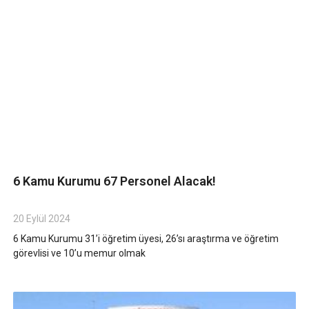
6 Kamu Kurumu 67 Personel Alacak!
20 Eylül 2024
6 Kamu Kurumu 31’i öğretim üyesi, 26’sı araştırma ve öğretim
görevlisi ve 10’u memur olmak