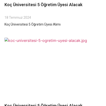
Koç Üniversitesi 5 Öğretim Üyesi Alacak
18 Temmuz 2024
Koç Üniversitesi 5 Öğretim Üyesi Alımı
Koç Üniversitesi 5 Öğretim Üyesi Alacak