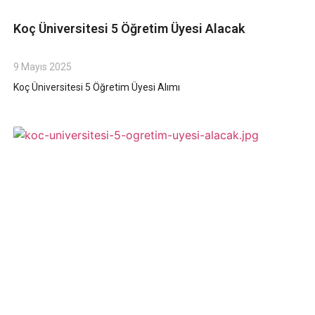
Koç Üniversitesi 5 Öğretim Üyesi Alacak
9 Mayıs 2025
Koç Üniversitesi 5 Öğretim Üyesi Alımı