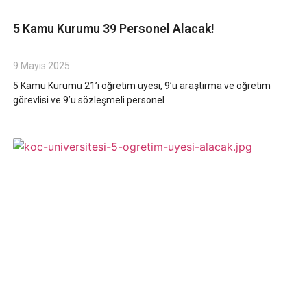
5 Kamu Kurumu 39 Personel Alacak!
9 Mayıs 2025
5 Kamu Kurumu 21’i öğretim üyesi, 9’u araştırma ve öğretim
görevlisi ve 9’u sözleşmeli personel